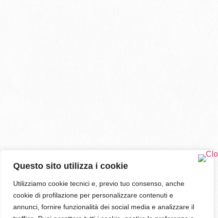
Questo sito utilizza i cookie
Utilizziamo cookie tecnici e, previo tuo consenso, anche
cookie di profilazione per personalizzare contenuti e
annunci, fornire funzionalità dei social media e analizzare il