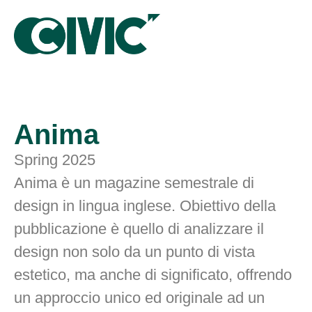
Anima
Spring 2025
Anima è un magazine semestrale di
design in lingua inglese. Obiettivo della
pubblicazione è quello di analizzare il
design non solo da un punto di vista
estetico, ma anche di significato, offrendo
un approccio unico ed originale ad un