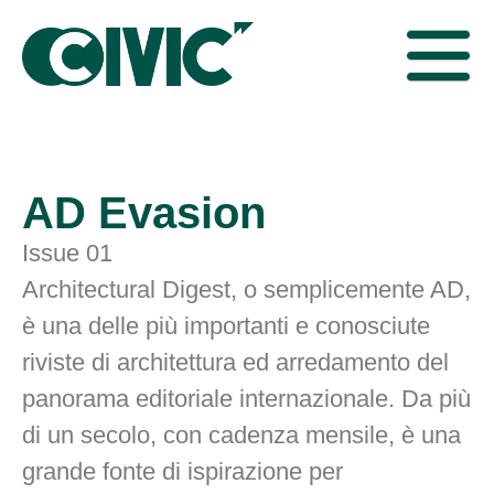
AD Evasion
Issue 01
Architectural Digest, o semplicemente AD,
è una delle più importanti e conosciute
riviste di architettura ed arredamento del
panorama editoriale internazionale. Da più
di un secolo, con cadenza mensile, è una
grande fonte di ispirazione per