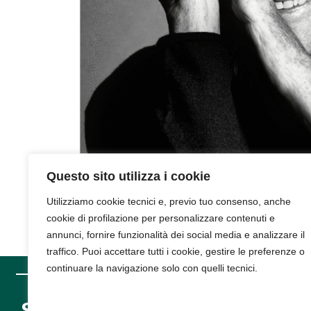
Questo sito utilizza i cookie
Utilizziamo cookie tecnici e, previo tuo consenso, anche
cookie di profilazione per personalizzare contenuti e
annunci, fornire funzionalità dei social media e analizzare il
traffico. Puoi accettare tutti i cookie, gestire le preferenze o
continuare la navigazione solo con quelli tecnici.
SUPPORT