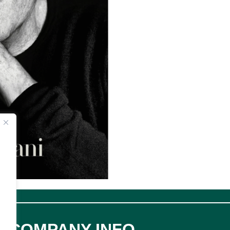
COMPANY INFO