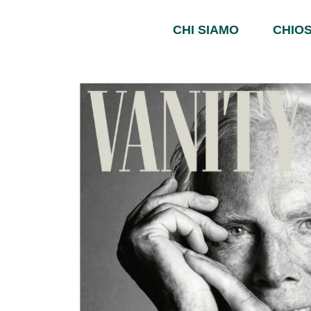
CHI SIAMO
CHIOS