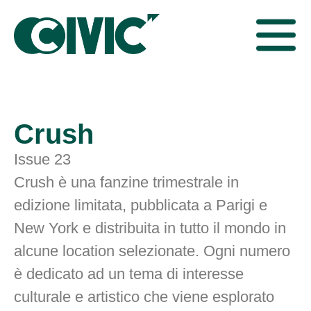
Crush
Issue 23
Crush è una fanzine trimestrale in
edizione limitata, pubblicata a Parigi e
New York e distribuita in tutto il mondo in
alcune location selezionate. Ogni numero
è dedicato ad un tema di interesse
culturale e artistico che viene esplorato