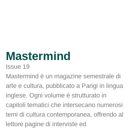
Mastermind
Issue 19
Mastermind è un magazine semestrale di
arte e cultura, pubblicato a Parigi in lingua
inglese. Ogni volume è strutturato in
capitoli tematici che intersecano numerosi
temi di cultura contemporanea, offrendo al
lettore pagine di interviste ed