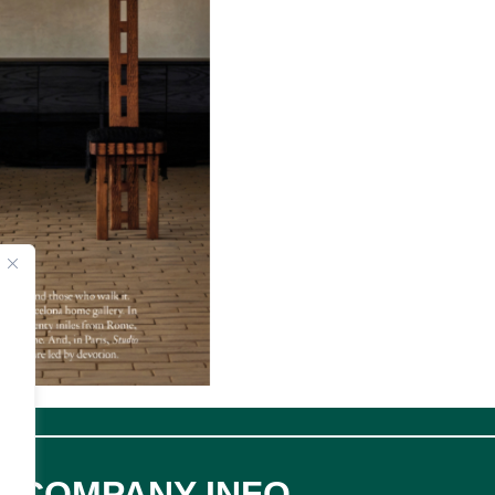
COMPANY INFO