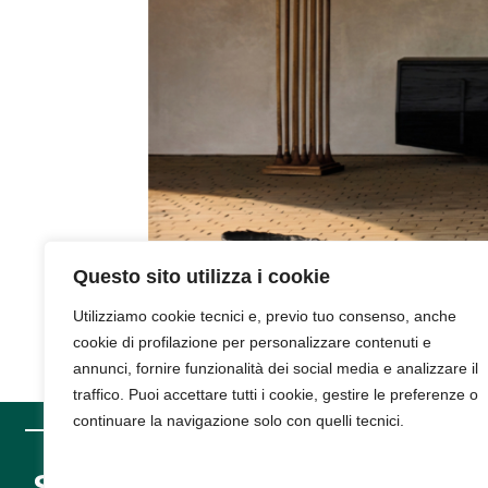
Questo sito utilizza i cookie
Utilizziamo cookie tecnici e, previo tuo consenso, anche
cookie di profilazione per personalizzare contenuti e
annunci, fornire funzionalità dei social media e analizzare il
traffico. Puoi accettare tutti i cookie, gestire le preferenze o
continuare la navigazione solo con quelli tecnici.
SUPPORT