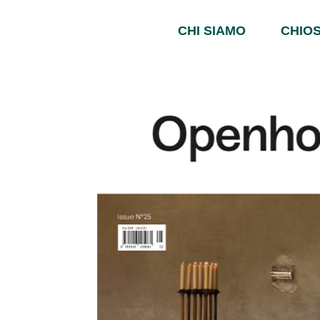
CHI SIAMO
CHIOS