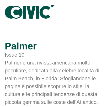
Palmer
Issue 10
Palmer è una rivista americana molto
peculiare, dedicata alla celebre località di
Palm Beach, in Florida. Sfogliandone le
pagine è possibile scoprire lo stile, la
cultura e le principali tendenze di questa
piccola gemma sulle coste dell’Atlantico.