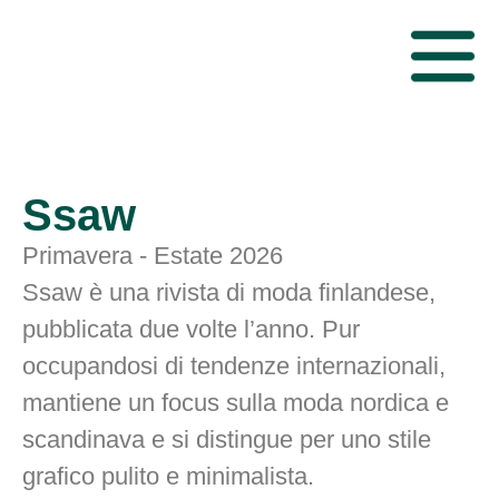
Ssaw
Primavera - Estate 2026
Ssaw è una rivista di moda finlandese,
pubblicata due volte l’anno. Pur
occupandosi di tendenze internazionali,
mantiene un focus sulla moda nordica e
scandinava e si distingue per uno stile
grafico pulito e minimalista.