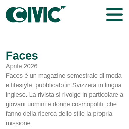
Faces
Aprile 2026
Faces è un magazine semestrale di moda
e lifestyle, pubblicato in Svizzera in lingua
inglese. La rivista si rivolge in particolare a
giovani uomini e donne cosmopoliti, che
fanno della ricerca dello stile la propria
missione.