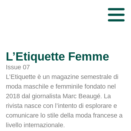
L’Etiquette Femme
Issue 07
L’Etiquette è un magazine semestrale di
moda maschile e femminile fondato nel
2018 dal giornalista Marc Beaugé. La
rivista nasce con l’intento di esplorare e
comunicare lo stile della moda francese a
livello internazionale.