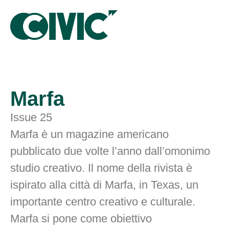
Marfa
Issue 25
Marfa è un magazine americano
pubblicato due volte l’anno dall’omonimo
studio creativo. Il nome della rivista è
ispirato alla città di Marfa, in Texas, un
importante centro creativo e culturale.
Marfa si pone come obiettivo