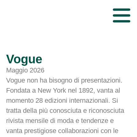
Vogue
Maggio 2026
Vogue non ha bisogno di presentazioni.
Fondata a New York nel 1892, vanta al
momento 28 edizioni internazionali. Si
tratta della più conosciuta e riconosciuta
rivista mensile di moda e tendenze e
vanta prestigiose collaborazioni con le