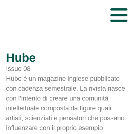
Hube
Issue 08
Hube è un magazine inglese pubblicato
con cadenza semestrale. La rivista nasce
con l’intento di creare una comunità
intellettuale composta da figure quali
artisti, scienziati e pensatori che possano
influenzare con il proprio esempio