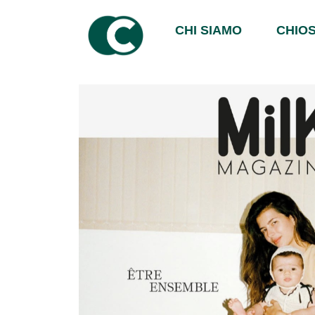
CHI SIAMO
CHIOS