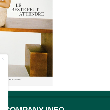
COMPANY INFO