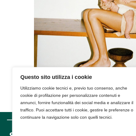
Questo sito utilizza i cookie
Utilizziamo cookie tecnici e, previo tuo consenso, anche
cookie di profilazione per personalizzare contenuti e
annunci, fornire funzionalità dei social media e analizzare il
traffico. Puoi accettare tutti i cookie, gestire le preferenze o
continuare la navigazione solo con quelli tecnici.
SUPPORT