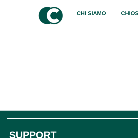
CHI SIAMO
CHIOS
SUPPORT