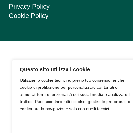
Privacy Policy
Cookie Policy
Questo sito utilizza i cookie
Utilizziamo cookie tecnici e, previo tuo consenso, anche
cookie di profilazione per personalizzare contenuti e
annunci, fornire funzionalità dei social media e analizzare il
traffico. Puoi accettare tutti i cookie, gestire le preferenze o
continuare la navigazione solo con quelli tecnici.