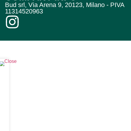
Bud srl, Via Arena 9, 20123, Milano - PIVA
11314520963