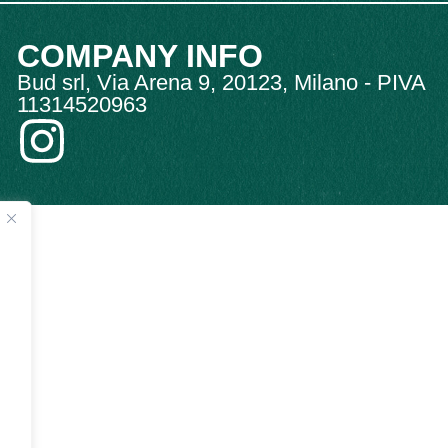
COMPANY INFO
Bud srl, Via Arena 9, 20123, Milano - PIVA
11314520963