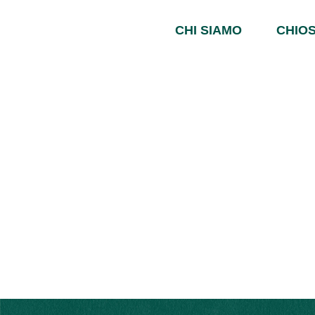
CHI SIAMO
CHIOS