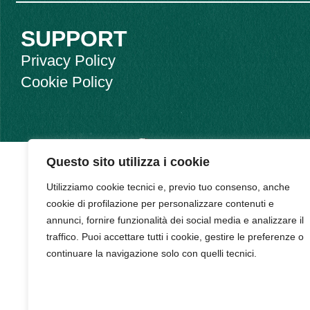
SUPPORT
Privacy Policy
Cookie Policy
Questo sito utilizza i cookie
Utilizziamo cookie tecnici e, previo tuo consenso, anche
cookie di profilazione per personalizzare contenuti e
annunci, fornire funzionalità dei social media e analizzare il
traffico. Puoi accettare tutti i cookie, gestire le preferenze o
continuare la navigazione solo con quelli tecnici.