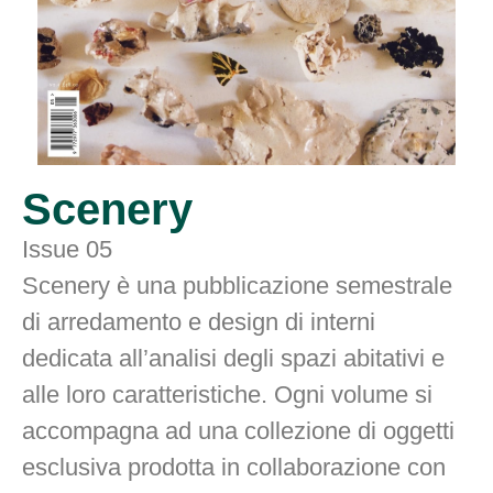
Scenery
Issue 05
Scenery è una pubblicazione semestrale
di arredamento e design di interni
dedicata all’analisi degli spazi abitativi e
alle loro caratteristiche. Ogni volume si
accompagna ad una collezione di oggetti
esclusiva prodotta in collaborazione con