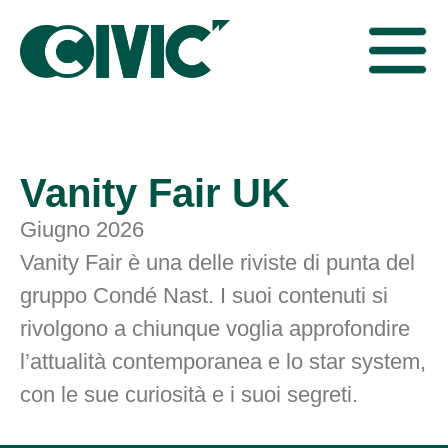
Vanity Fair UK
Giugno 2026
Vanity Fair è una delle riviste di punta del
gruppo Condé Nast. I suoi contenuti si
rivolgono a chiunque voglia approfondire
l’attualità contemporanea e lo star system,
con le sue curiosità e i suoi segreti.