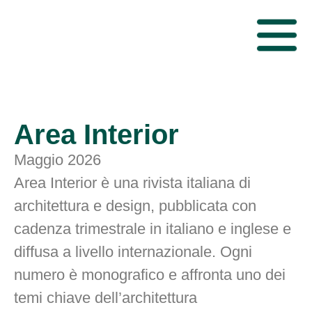
Area Interior
Maggio 2026
Area Interior è una rivista italiana di
architettura e design, pubblicata con
cadenza trimestrale in italiano e inglese e
diffusa a livello internazionale. Ogni
numero è monografico e affronta uno dei
temi chiave dell’architettura