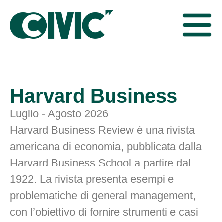
Harvard Business
Luglio - Agosto 2026
Harvard Business Review è una rivista
americana di economia, pubblicata dalla
Harvard Business School a partire dal
1922. La rivista presenta esempi e
problematiche di general management,
con l’obiettivo di fornire strumenti e casi