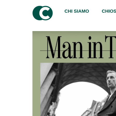
CHI SIAMO
CHIOS