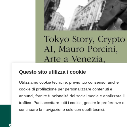
Questo sito utilizza i cookie
Utilizziamo cookie tecnici e, previo tuo consenso, anche
cookie di profilazione per personalizzare contenuti e
annunci, fornire funzionalità dei social media e analizzare il
traffico. Puoi accettare tutti i cookie, gestire le preferenze o
continuare la navigazione solo con quelli tecnici.
SUPPORT