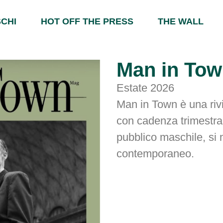
CHI
HOT OFF THE PRESS
THE WALL
Man in To
Estate 2026
Man in Town è una rivi
con cadenza trimestra
pubblico maschile, si 
contemporaneo.