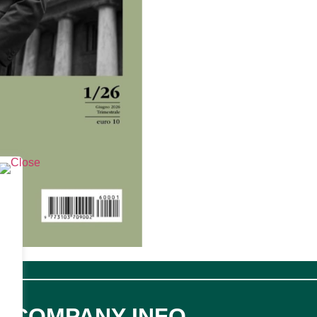
COMPANY INFO