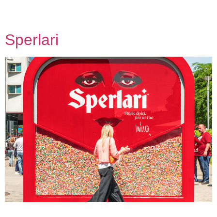
Sperlari