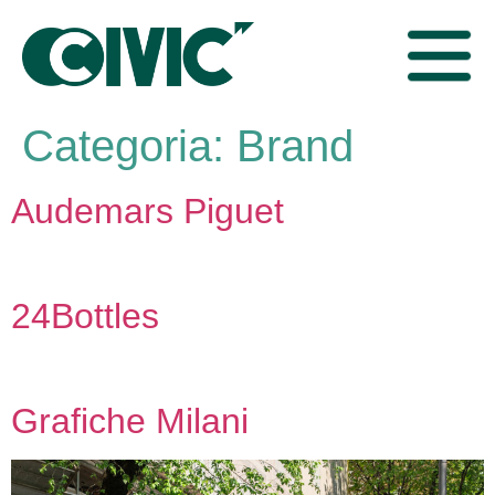
Categoria:
Brand
Audemars Piguet
24Bottles
Grafiche Milani