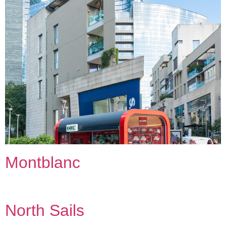
Montblanc
North Sails